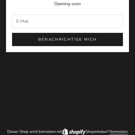
Opening soon
BENACHRICHTIGE MICH
Dieser Shop wird betrieben mit
Shopinhaber?
Anmelden